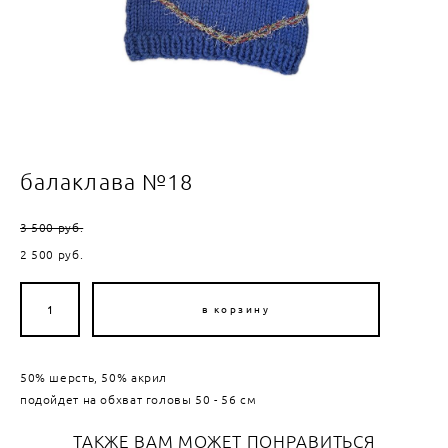
балаклава №18
3 500 pуб.
2 500 pуб.
в корзину
50% шерсть, 50% акрил
подойдет на обхват головы 50 - 56 см
ТАКЖЕ ВАМ МОЖЕТ ПОНРАВИТЬСЯ