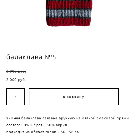
балаклава №5
3 000 pуб.
2 000 pуб.
в корзину
зимняя балаклава связана вручную из мягкой смесовой пряжи
состав: 50% шерсть, 50% акрил
подходит на обхват головы 50 - 58 см