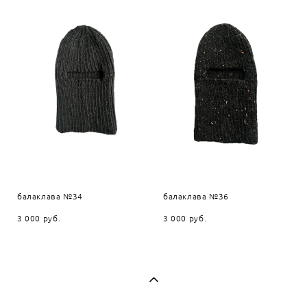
балаклава №34
балаклава №36
3 000 pуб.
3 000 pуб.