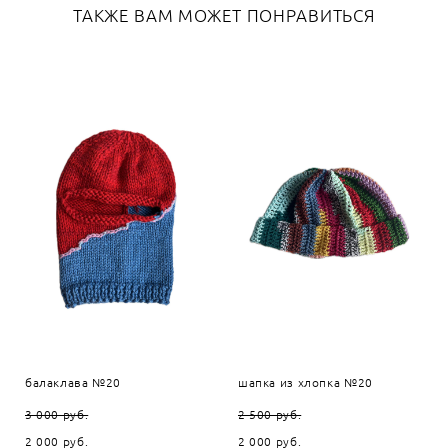
ТАКЖЕ ВАМ МОЖЕТ ПОНРАВИТЬСЯ
балаклава №20
шапка из хлопка №20
3 000 pуб.
2 500 pуб.
2 000 pуб.
2 000 pуб.