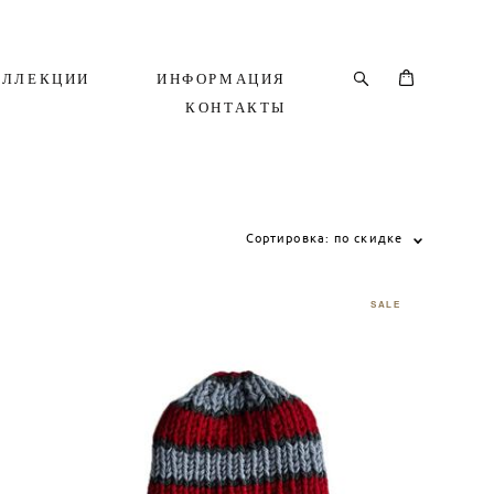
ОЛЛЕКЦИИ
ИНФОРМАЦИЯ
КОНТАКТЫ
Сортировка:
по скидке
SALE