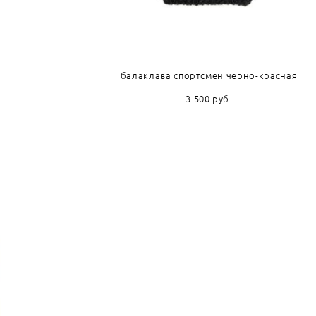
балаклава спортсмен черно-красная
3 500 pуб.