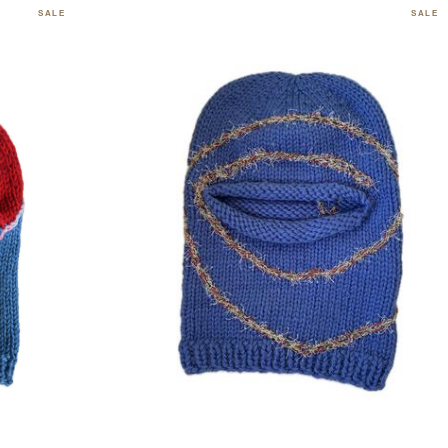
SALE
SALE