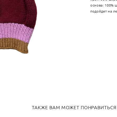
основа: 100% 
подойдет на л
ТАКЖЕ ВАМ МОЖЕТ ПОНРАВИТЬСЯ