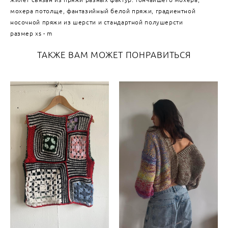
мохера потолще, фантазийный белой пряжи, градиентной
носочной пряжи из шерсти и стандартной полушерсти
размер xs - m
ТАКЖЕ ВАМ МОЖЕТ ПОНРАВИТЬСЯ