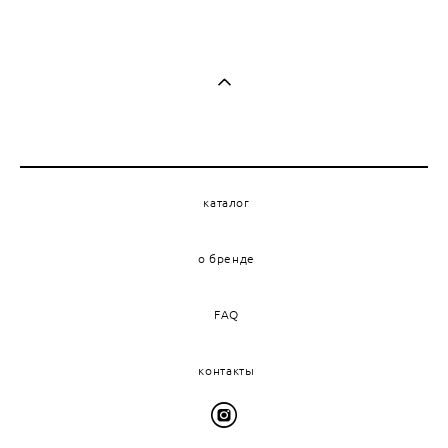
каталог
о бренде
FAQ
контакты