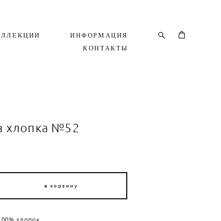
ОЛЛЕКЦИИ
ИНФОРМАЦИЯ
КОНТАКТЫ
з хлопка №52
в корзину
 100% хлопок