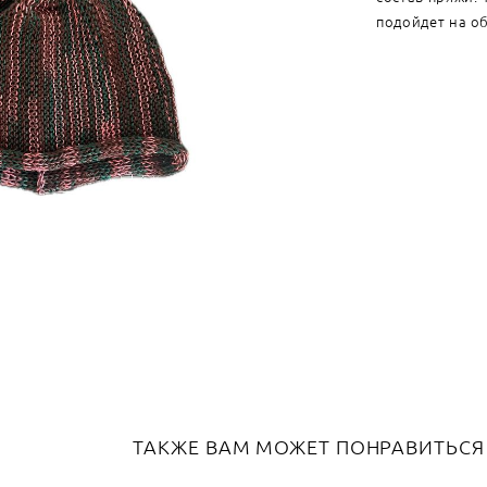
подойдет на об
ТАКЖЕ ВАМ МОЖЕТ ПОНРАВИТЬСЯ