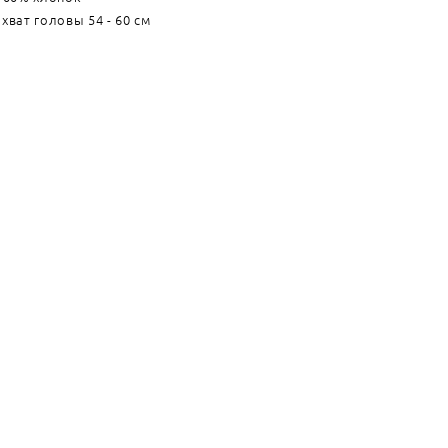
хват головы 54 - 60 см